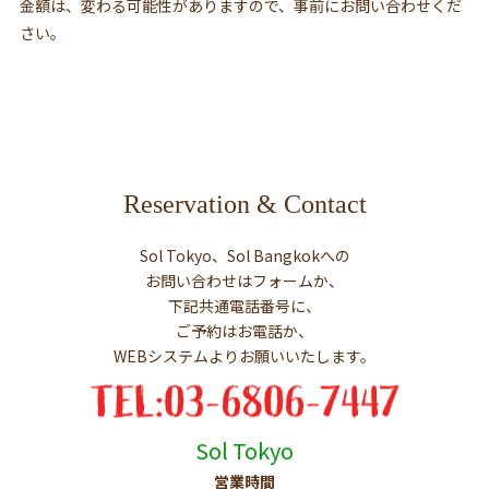
金額は、変わる可能性がありますので、事前にお問い合わせくだ
さい。
Reservation & Contact
Sol Tokyo、Sol Bangkokへの
お問い合わせはフォームか、
下記共通電話番号に、
ご予約はお電話か、
WEBシステムよりお願いいたします。
Sol Tokyo
営業時間