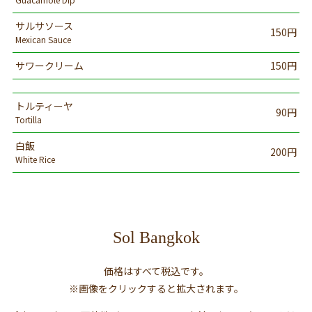
サルサソース
150円
Mexican Sauce
サワークリーム
150円
トルティーヤ
90円
Tortilla
白飯
200円
White Rice
Sol Bangkok
価格はすべて税込です。
※画像をクリックすると拡大されます。