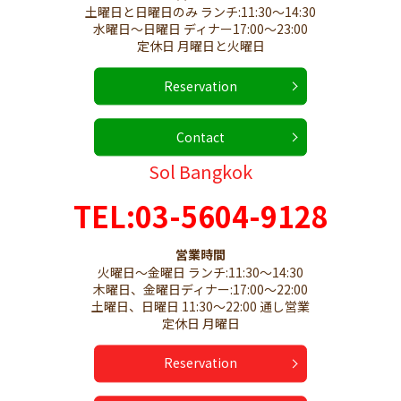
土曜日と日曜日のみ ランチ
:11:30
～
14:30
水曜日～日曜日 ディナー
17:00
～
23:00
定休日 月曜日と火曜日
Reservation
Contact
Sol Bangkok
TEL:
03-5604-9128
営業時間
火曜日～金曜日 ランチ
:11:30
～
14:30
木曜日、金曜日ディナー
:17:00
～
22:00
土曜日、日曜日
11:30
～
22:00
通し営業
定休日 月曜日
Reservation